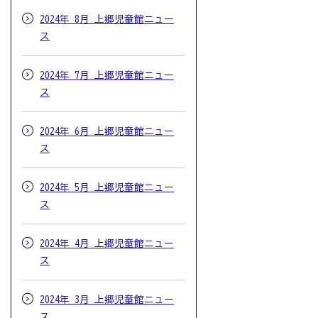
2024年 8月 上郷児童館ニュー
ス
2024年 7月 上郷児童館ニュー
ス
2024年 6月 上郷児童館ニュー
ス
2024年 5月 上郷児童館ニュー
ス
2024年 4月 上郷児童館ニュー
ス
2024年 3月 上郷児童館ニュー
ス