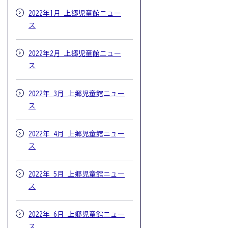
2022年1月 上郷児童館ニュー
ス
2022年2月 上郷児童館ニュー
ス
2022年 3月 上郷児童館ニュー
ス
2022年 4月 上郷児童館ニュー
ス
2022年 5月 上郷児童館ニュー
ス
2022年 6月 上郷児童館ニュー
ス