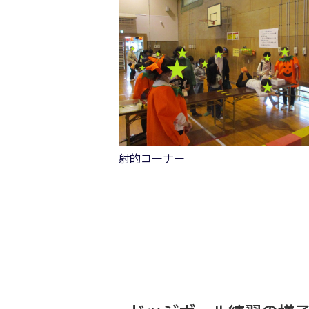
射的コーナー