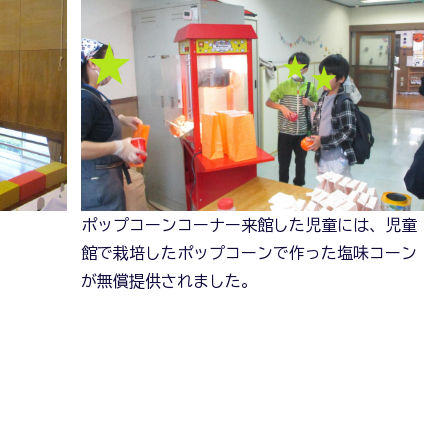
ポップコーンコーナー来館した児童には、児童
館で栽培したポップコーンで作った塩味コーン
が無償提供されました。