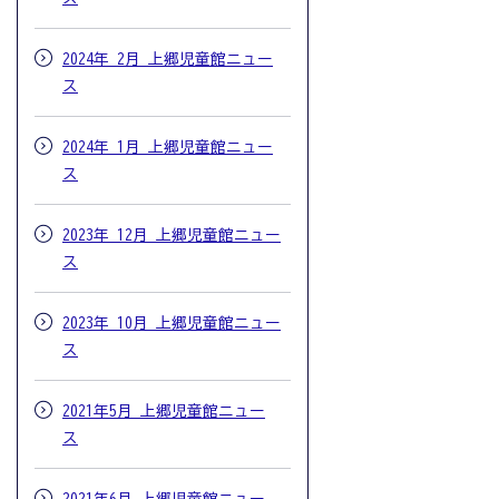
2024年 2月 上郷児童館ニュー
ス
2024年 1月 上郷児童館ニュー
ス
2023年 12月 上郷児童館ニュー
ス
2023年 10月 上郷児童館ニュー
ス
2021年5月 上郷児童館ニュー
ス