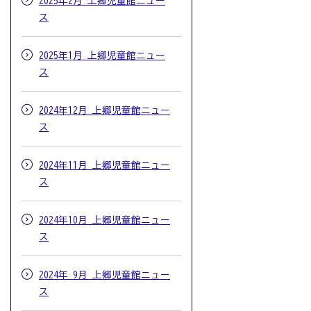
2025年2月 上郷児童館ニュー
ス
2025年1月 上郷児童館ニュー
ス
2024年12月 上郷児童館ニュー
ス
2024年11月 上郷児童館ニュー
ス
2024年10月 上郷児童館ニュー
ス
2024年 9月 上郷児童館ニュー
ス