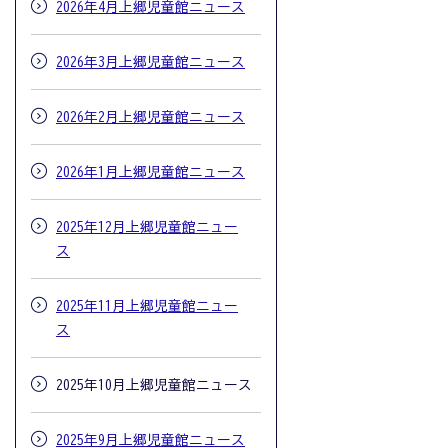
2026年4月上郷児童館ニュース
2026年3月上郷児童館ニュース
2026年2月上郷児童館ニュース
2026年1月上郷児童館ニュース
2025年12月上郷児童館ニュー
ス
2025年11月上郷児童館ニュー
ス
2025年10月上郷児童館ニュース
2025年9月上郷児童館ニュース