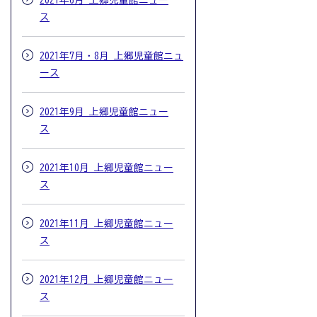
2021年6月 上郷児童館ニュー
ス
2021年7月・8月 上郷児童館ニュ
ース
2021年9月 上郷児童館ニュー
ス
2021年10月 上郷児童館ニュー
ス
2021年11月 上郷児童館ニュー
ス
2021年12月 上郷児童館ニュー
ス