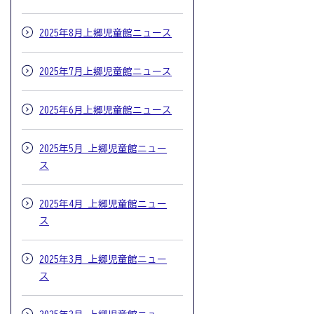
2025年8月上郷児童館ニュース
2025年7月上郷児童館ニュース
2025年6月上郷児童館ニュース
2025年5月 上郷児童館ニュー
ス
2025年4月 上郷児童館ニュー
ス
2025年3月 上郷児童館ニュー
ス