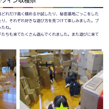
ロウィン収穫祭
はどれだけ高く積めるか試したり、秘密基地ごっこをした
たり、それぞれ好きな遊び方を見つけて楽しみました。プ
ったね。
子たちも来てたくさん遊んでくれました。また遊びに来て