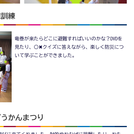
難訓練
竜巻が来たらどこに避難すればいいのかな？DVDを
見たり、〇✖クイズに答えながら、楽しく防災につ
いて学ぶことができました。
どうかんまつり