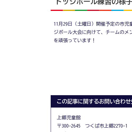
ドッジボール練習の様
11月29日（土曜日）開催予定の市児
ジボール大会に向けて、チームのメ
を頑張っています！
この記事に関するお問い合わせ
上郷児童館
〒300-2645 つくば市上郷2270-1