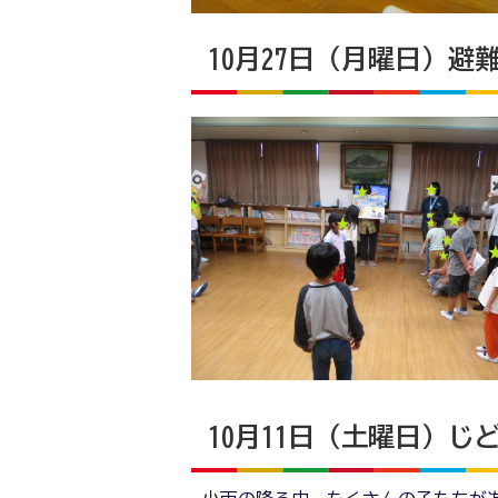
10月27日（月曜日）避
10月11日（土曜日）じ