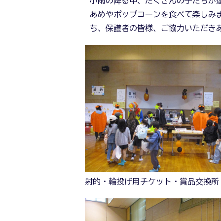
小雨の降る中、たくさんの子たちが
あめやポップコーンを食べて楽しみ
ち、保護者の皆様、ご協力いただき
射的・輪投げ用チケット・賞品交換所