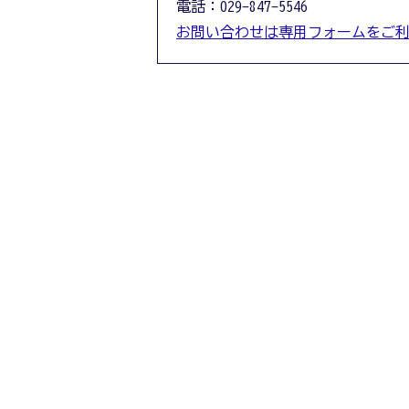
電話：029-847-5546
お問い合わせは専用フォームをご