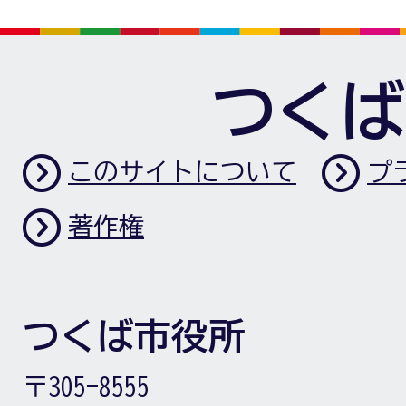
つくば
このサイトについて
プ
著作権
つくば市役所
〒305-8555