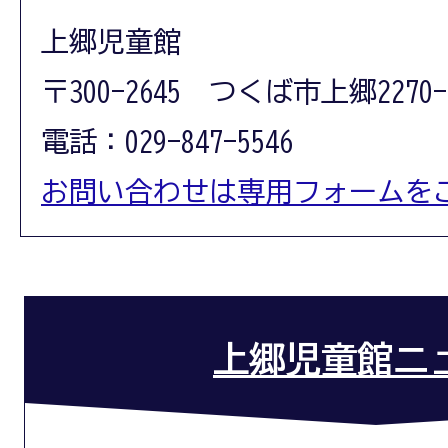
上郷児童館
〒300-2645 つくば市上郷2270-
電話：029-847-5546
お問い合わせは専用フォームを
上郷児童館ニ