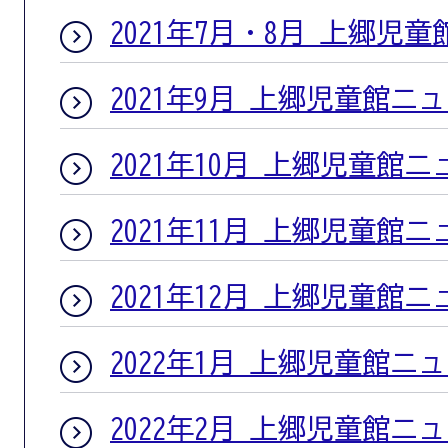
2021年7月・8月 上郷児
2021年9月 上郷児童館ニ
2021年10月 上郷児童館
2021年11月 上郷児童館
2021年12月 上郷児童館
2022年1月 上郷児童館ニ
2022年2月 上郷児童館ニ