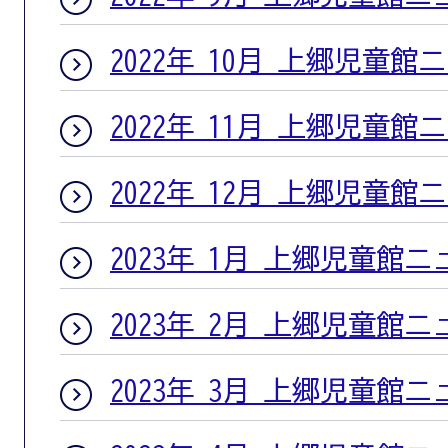
2022年 10月 上郷児童館
2022年 11月 上郷児童館
2022年 12月 上郷児童館
2023年 1月 上郷児童館
2023年 2月 上郷児童館
2023年 3月 上郷児童館