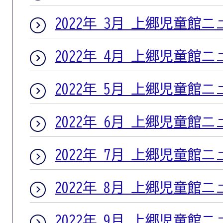
2022年 3月 上郷児童館
2022年 4月 上郷児童館
2022年 5月 上郷児童館
2022年 6月 上郷児童館
2022年 7月 上郷児童館
2022年 8月 上郷児童館
2022年 9月 上郷児童館