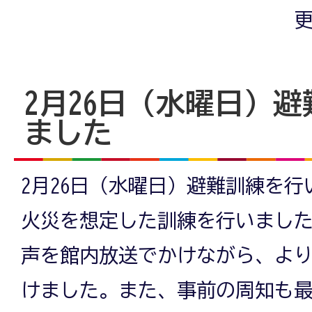
更
2月26日（水曜日）
ました
2月26日（水曜日）避難訓練を
火災を想定した訓練を行いまし
声を館内放送でかけながら、よ
けました。また、事前の周知も