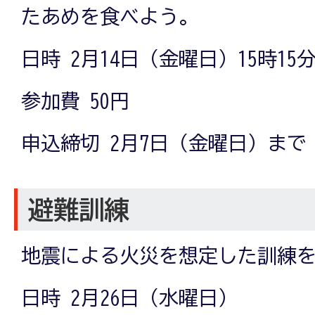
たあめを食べよう。
日時 2月14日（金曜日）15時15
参加費 50円
申込締切 2月7日（金曜日）まで
避難訓練
地震による火災を想定した訓練
日時 2月26日（水曜日）