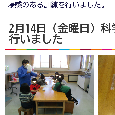
場感のある訓練を行いました。
2月14日（金曜日）
行いました