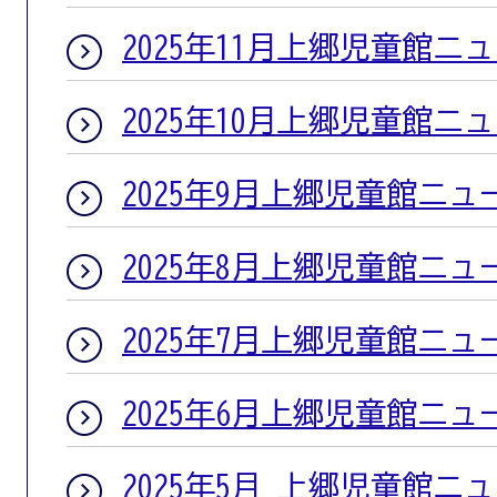
2025年11月上郷児童館ニ
2025年10月上郷児童館ニ
2025年9月上郷児童館ニュ
2025年8月上郷児童館ニュ
2025年7月上郷児童館ニュ
2025年6月上郷児童館ニュ
2025年5月 上郷児童館ニ