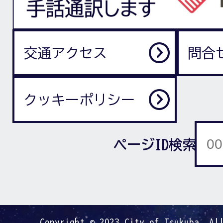
交通アクセス
問合
クッキーポリシー
ページID検索
Copyright © 2023 City of Tsukuba. Al