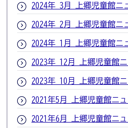
2024年 3月 上郷児童館
2024年 2月 上郷児童館
2024年 1月 上郷児童館
2023年 12月 上郷児童館
2023年 10月 上郷児童館
2021年5月 上郷児童館ニ
2021年6月 上郷児童館ニ