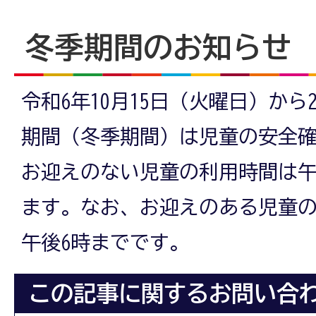
冬季期間のお知らせ
令和6年10月15日（火曜日）から
期間（冬季期間）は児童の安全
お迎えのない児童の利用時間は午
ます。なお、お迎えのある児童
午後6時までです。
この記事に関するお問い合