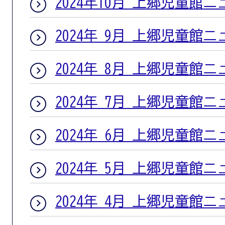
2024年10月 上郷児童館
2024年 9月 上郷児童館
2024年 8月 上郷児童館
2024年 7月 上郷児童館
2024年 6月 上郷児童館
2024年 5月 上郷児童館
2024年 4月 上郷児童館