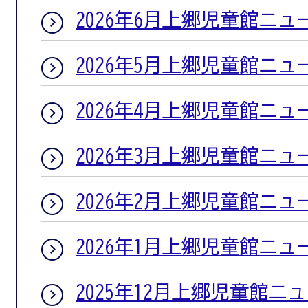
2026年6月上郷児童館ニュ
2026年5月上郷児童館ニュ
2026年4月上郷児童館ニュ
2026年3月上郷児童館ニュ
2026年2月上郷児童館ニュ
2026年1月上郷児童館ニュ
2025年12月上郷児童館ニ