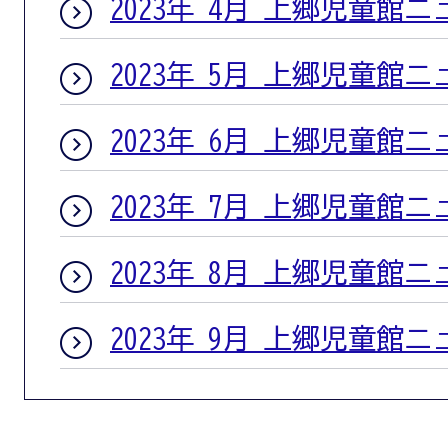
2023年 4月 上郷児童館
2023年 5月 上郷児童館
2023年 6月 上郷児童館
2023年 7月 上郷児童館
2023年 8月 上郷児童館
2023年 9月 上郷児童館