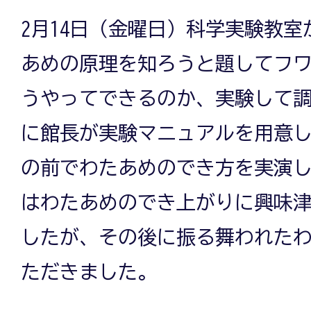
2月14日（金曜日）科学実験教
あめの原理を知ろうと題してフ
うやってできるのか、実験して
に館長が実験マニュアルを用意
の前でわたあめのでき方を実演
はわたあめのでき上がりに興味
したが、その後に振る舞われた
ただきました。