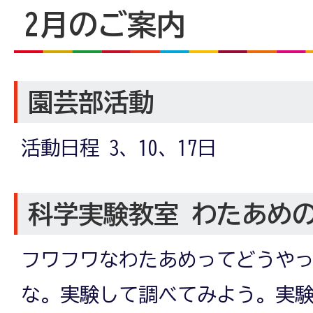
2月のご案内
園芸部活動
活動日程 3、10、17日
科学実験教室 わたあめ
フワフワなわたあめってどうや
な。実験して調べてみよう。実