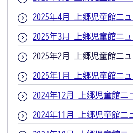
2025年4月 上郷児童館ニ
2025年3月 上郷児童館ニ
2025年2月 上郷児童館ニ
2025年1月 上郷児童館ニ
2024年12月 上郷児童館
2024年11月 上郷児童館