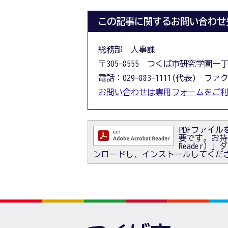
この記事に関するお問い合わせ
総務部 人事課
〒305-8555 つくば市研究学園一
電話：029-883-1111(代表) ファクス
お問い合わせは専用フォームをご
PDFファイルを
要です。お持ちで
Reader
ンロードし、インストールしてくだ