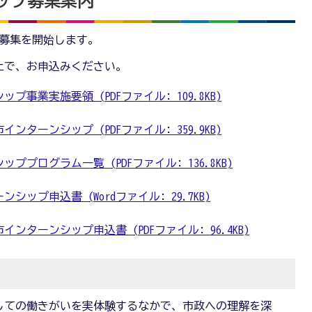
ップ募集案内
の募集を開始します。
上で、お申込みください。
事業実施要領 (PDFファイル: 109.8KB)
ターンシップ (PDFファイル: 359.9KB)
プログラム一覧 (PDFファイル: 136.8KB)
ップ申込書 (Wordファイル: 29.7KB)
ターンシップ申込書 (PDFファイル: 96.4KB)
しての働きがいを実体験するなかで、市政への理解を深