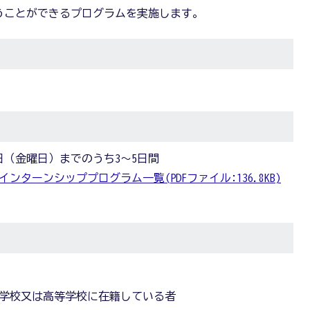
うことができるプログラムを実施します。
5日（金曜日）までのうち3～5日間
ンターンシッププログラム一覧(PDFファイル:136.8KB)
学校又は高等学校に在籍している者