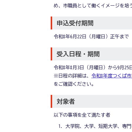
め、市職員として働くイメージを培
申込受付期間
令和8年6月22日（月曜日）正午まで
受入日程・期間
令和8年8月3日（月曜日）から9月2
※日程の詳細は、
令和8年度つくば市イ
をご確認ください。
対象者
以下の事項を全て満たす者
大学院、大学、短期大学、専門