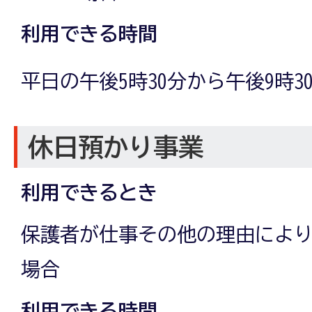
利用できる時間
平日の午後5時30分から午後9時3
休日預かり事業
利用できるとき
保護者が仕事その他の理由によ
場合
利用できる時間