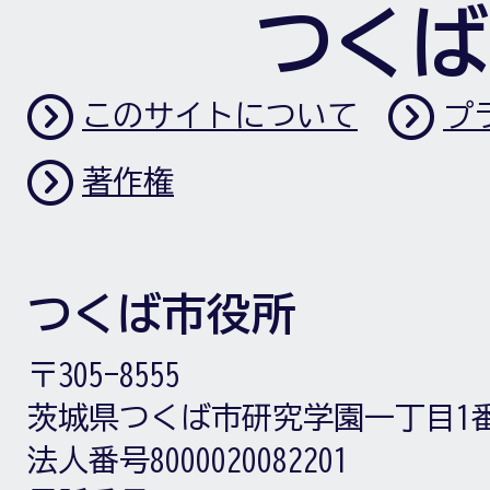
つくば
このサイトについて
プ
著作権
つくば市役所
〒305-8555
茨城県つくば市研究学園一丁目1
法人番号8000020082201