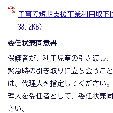
子育て短期支援事業利用取下げ書
38.2KB)
委任状兼同意書
保護者が、利用児童の引き渡し
緊急時の引き取りに立ち会うこ
は、代理人を指定してください
理人を受任者として、委任状兼
さい。