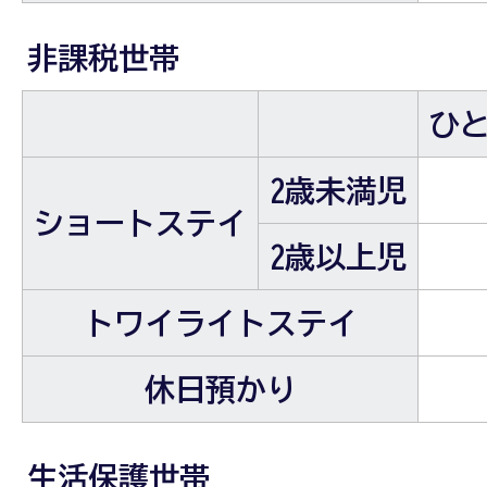
非課税世帯
ひ
2歳未満児
ショートステイ
2歳以上児
トワイライトステイ
休日預かり
生活保護世帯