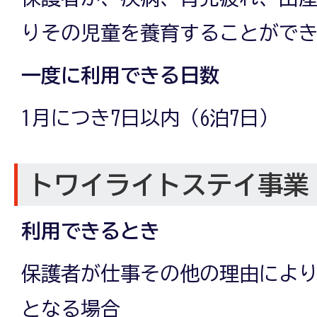
りその児童を養育することがで
一度に利用できる日数
1月につき7日以内（6泊7日）
トワイライトステイ事業
利用できるとき
保護者が仕事その他の理由によ
となる場合