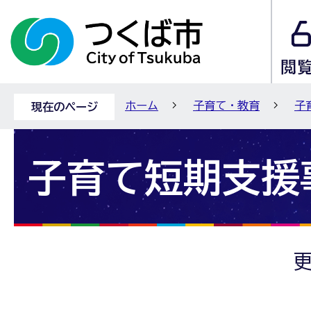
ホーム
子育て・教育
子
現在のページ
子育て短期支援
更