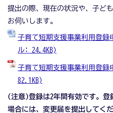
提出の際、現在の状況や、子ど
お伺いします。
子育て短期支援事業利用登録申請
ル: 24.4KB)
子育て短期支援事業利用登録申請
82.1KB)
(注意)登録は2年間有効です。
場合には、変更届を提出してく