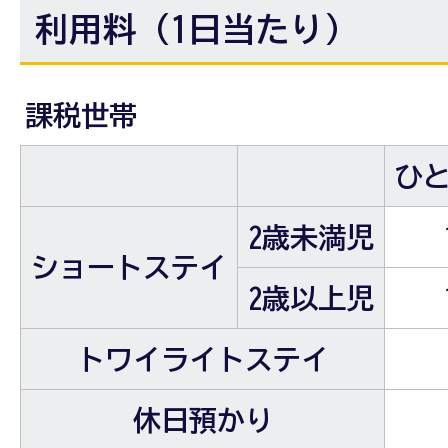
利用料（1日当たり）
課税世帯
ひ
2歳未満児
ショートステイ
2歳以上児
トワイライトステイ
休日預かり