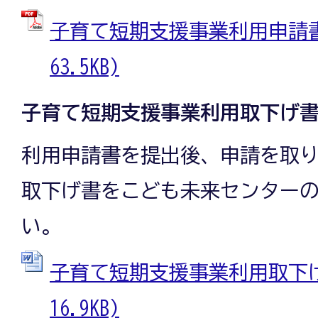
子育て短期支援事業利用申請書 
63.5KB)
子育て短期支援事業利用取下げ
利用申請書を提出後、申請を取
取下げ書をこども未来センター
い。
子育て短期支援事業利用取下げ書
16.9KB)