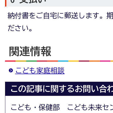
納付書をご自宅に郵送します。
ださい。
関連情報
こども家庭相談
この記事に関するお問い合
こども・保健部 こども未来セ