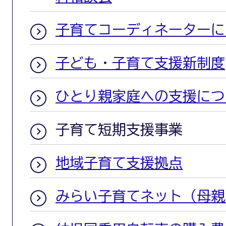
子育てコーディネーターに
子ども・子育て支援新制度
ひとり親家庭への支援につ
子育て短期支援事業
地域子育て支援拠点
みらい子育てネット（母親