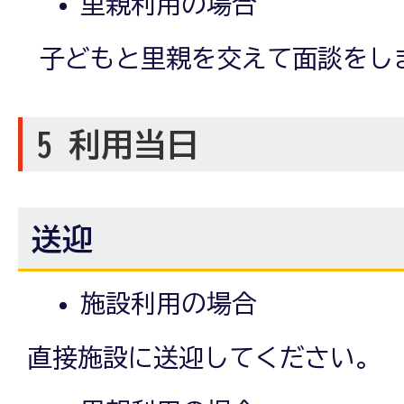
里親利用の場合
子どもと里親を交えて面談をし
5 利用当日
送迎
施設利用の場合
直接施設に送迎してください。