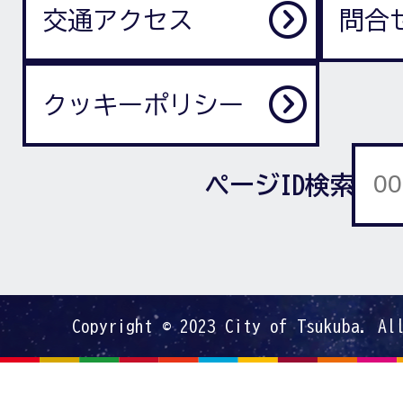
交通アクセス
問合
クッキーポリシー
ページID検索
Copyright © 2023 City of Tsukuba. Al