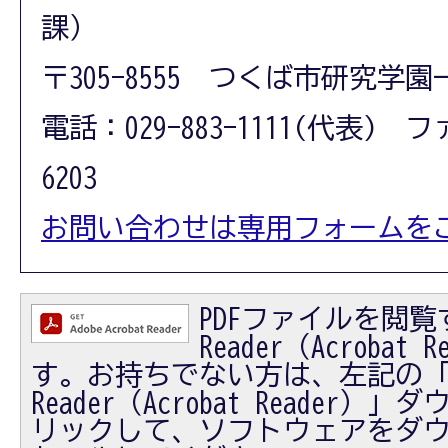
課）
〒305-8555 つくば市研究学園
電話：029-883-1111(代表) フ
6203
お問い合わせは専用フォームを
PDFファイルを閲覧す
Reader（Acrobat
す。お持ちでない方は、左記の「Ad
Reader（Acrobat Reader
リックして、ソフトウェアをダ