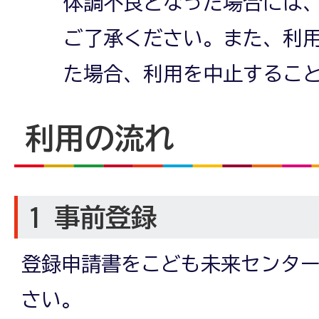
体調不良となった場合には
ご了承ください。また、利
た場合、利用を中止するこ
利用の流れ
1 事前登録
登録申請書をこども未来センタ
さい。