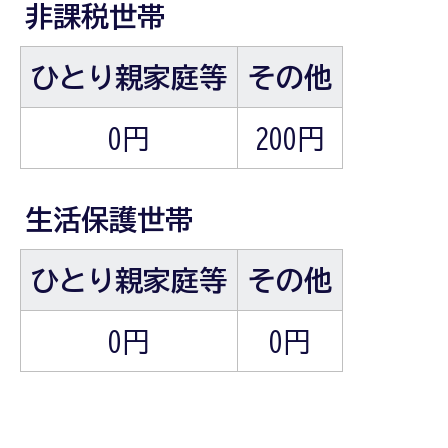
非課税世帯
ひとり親家庭等
その他
0円
200円
生活保護世帯
ひとり親家庭等
その他
0円
0円