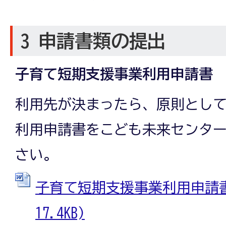
3 申請書類の提出
子育て短期支援事業利用申請書
利用先が決まったら、原則として
利用申請書をこども未来センタ
さい。
子育て短期支援事業利用申請書 
17.4KB)