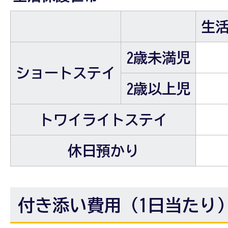
生
2歳未満児
ショートステイ
2歳以上児
トワイライトステイ
休日預かり
付き添い費用（1日当たり