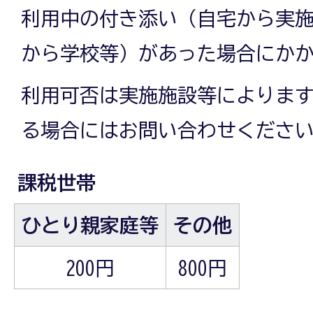
利用中の付き添い（自宅から実
から学校等）があった場合にか
利用可否は実施施設等によりま
る場合にはお問い合わせくださ
課税世帯
ひとり親家庭等
その他
200円
800円