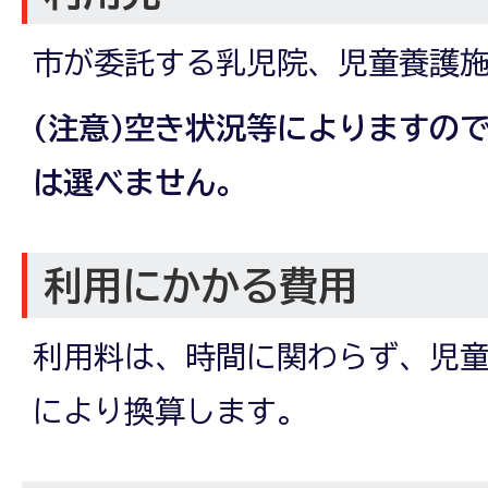
市が委託する乳児院、児童養護
(注意)空き状況等によりますの
は選べません。
利用にかかる費用
利用料は、時間に関わらず、児
により換算します。