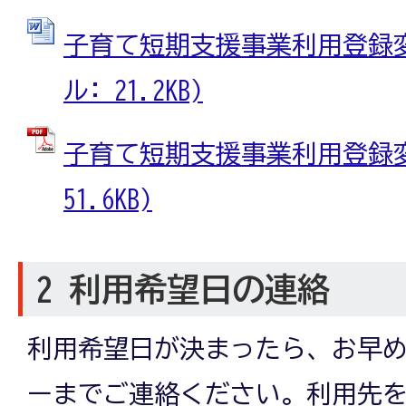
子育て短期支援事業利用登録変更
ル: 21.2KB)
子育て短期支援事業利用登録変更
51.6KB)
2 利用希望日の連絡
利用希望日が決まったら、お早
ーまでご連絡ください。利用先