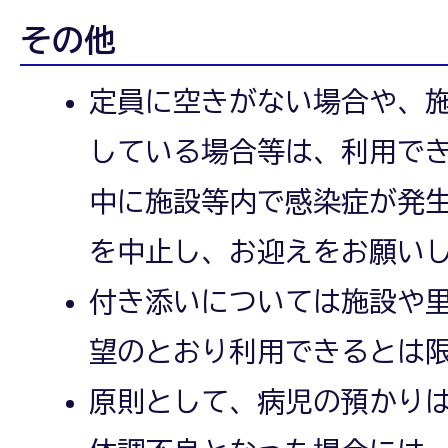
その他
定員に空きがない場合や、
している場合等は、利用で
中に施設等内で感染症が発
を中止し、お迎えをお願い
付き添いについては施設や
望のとおり利用できるとは
原則として、病児の預かり